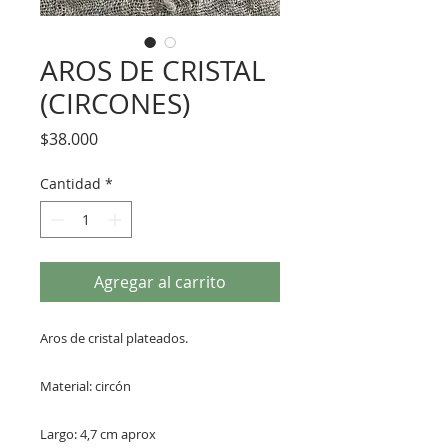
AROS DE CRISTAL
(CIRCONES)
Precio
$38.000
Cantidad
*
Agregar al carrito
Aros de cristal plateados.
Material: circón
Largo: 4,7 cm aprox