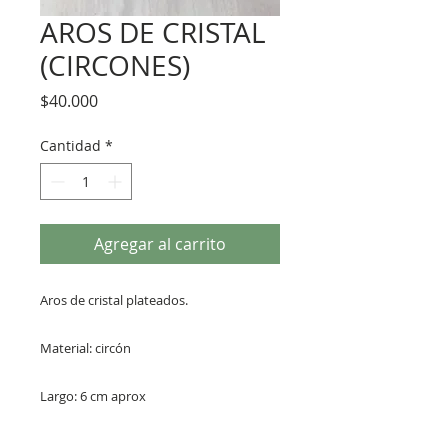
AROS DE CRISTAL
(CIRCONES)
Precio
$40.000
Cantidad
*
Agregar al carrito
Aros de cristal plateados.
Material: circón
Largo: 6 cm aprox