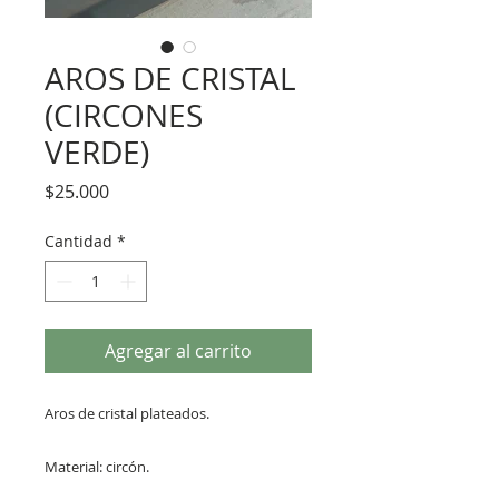
AROS DE CRISTAL
(CIRCONES
VERDE)
Precio
$25.000
Cantidad
*
Agregar al carrito
Aros de cristal plateados.
Material: circón.