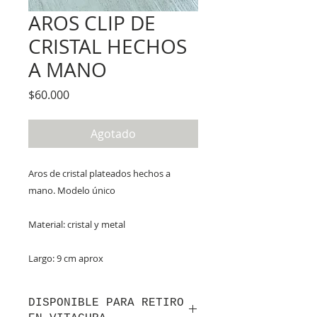
AROS CLIP DE
CRISTAL HECHOS
A MANO
Precio
$60.000
Agotado
Aros de cristal plateados hechos a
mano. Modelo único
Material: cristal y metal
Largo: 9 cm aprox
DISPONIBLE PARA RETIRO