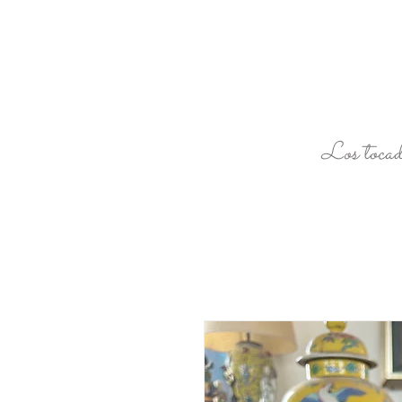
Los tocad