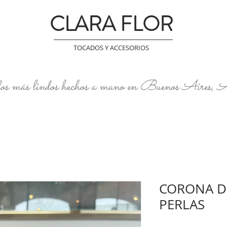
CLARA FLOR
TOCADOS Y ACCESORIOS
os más lindos hechos a mano en Buenos Aires, 
CORONA DE
PERLAS