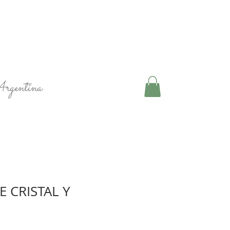
Argentina
 CRISTAL Y