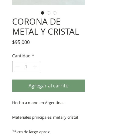
CORONA DE
METAL Y CRISTAL
Precio
$95.000
Cantidad
*
Agregar al carrito
Hecho a mano en Argentina.
Materiales principales: metal y cristal
35 cm de largo aprox.