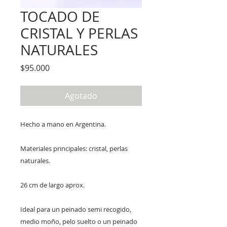
TOCADO DE
CRISTAL Y PERLAS
NATURALES
Precio
$95.000
Agotado
Hecho a mano en Argentina.
Materiales principales: cristal, perlas
naturales.
26 cm de largo aprox.
Ideal para un peinado semi recogido,
medio moño, pelo suelto o un peinado