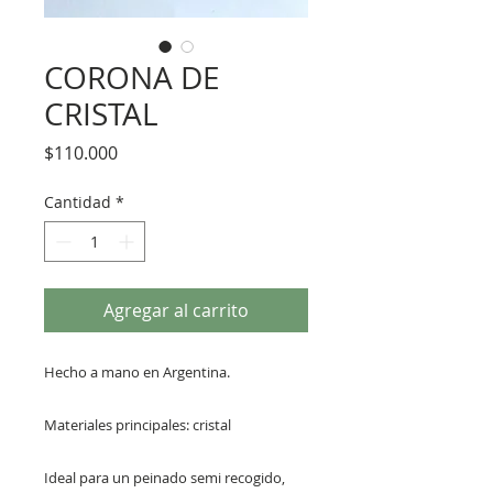
CORONA DE
CRISTAL
Precio
$110.000
Cantidad
*
Agregar al carrito
Hecho a mano en Argentina.
Materiales principales: cristal
Ideal para un peinado semi recogido,