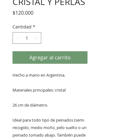
CRISTAL Y PERLAS
Precio
$120.000
Cantidad
*
Agregar al carrito
Hecho a mano en Argentina.
Materiales principales: cristal
26 cm de diámetro.
Ideal para todo tipo de peinados (semi
recogido, medio moño, pelo suelto o un
peinado tomado abajo. También puede