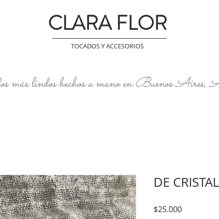
CLARA FLOR
TOCADOS Y ACCESORIOS
os más lindos hechos a mano en Buenos Aires, 
DE CRISTAL
Precio
$25.000