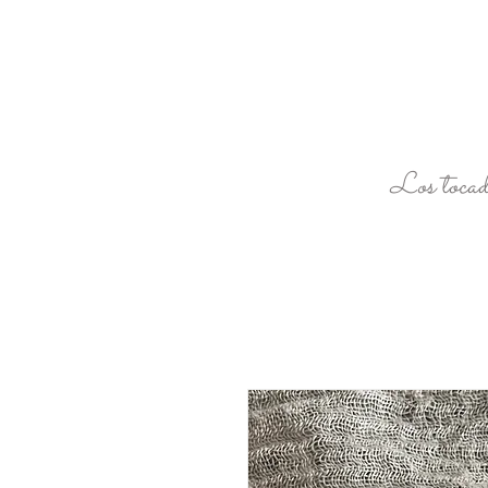
Los tocad