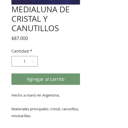
MEDIALUNA DE
CRISTAL Y
CANUTILLOS
Precio
$87.000
Cantidad
*
Agregar al carrito
Hecho a mano en Argentina.
Materiales principales: cristal, canutillos,
mostacillas.