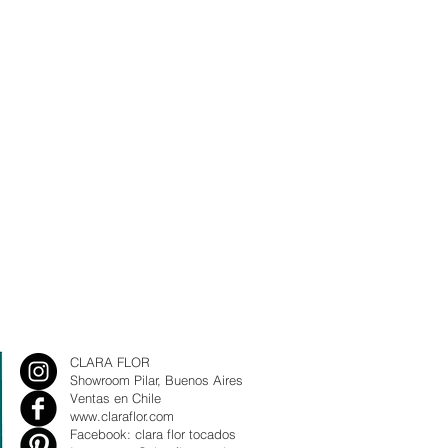
CLARA FLOR
Showroom Pilar, Buenos Aires
Ventas en Chile
www.claraflor.com
Facebook: clara flor tocados