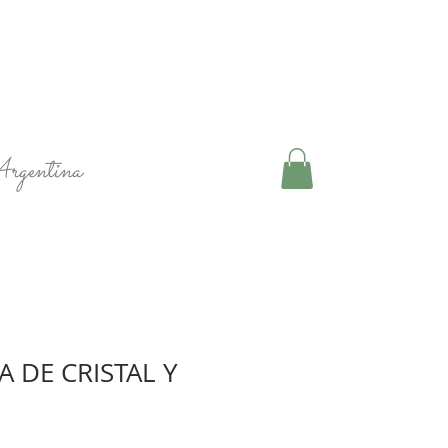
Argentina
 DE CRISTAL Y