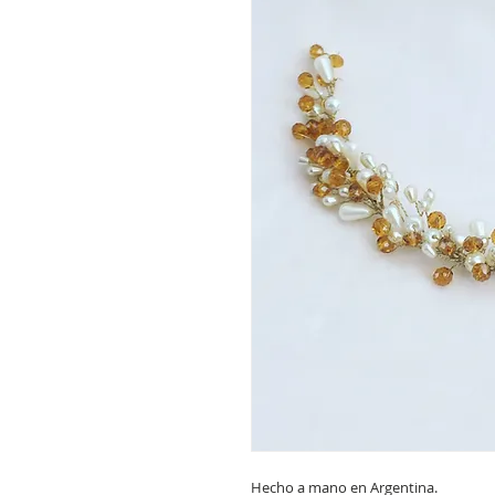
Hecho a mano en Argentina.