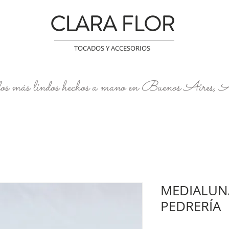
CLARA FLOR
TOCADOS Y ACCESORIOS
os más lindos hechos a mano en Buenos Aires, 
MEDIALUNA
PEDRERÍA