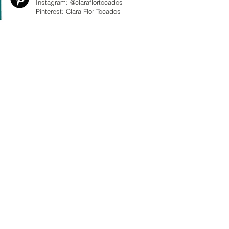
Instagram: @claraflortocados
Pinterest: Clara Flor Tocados