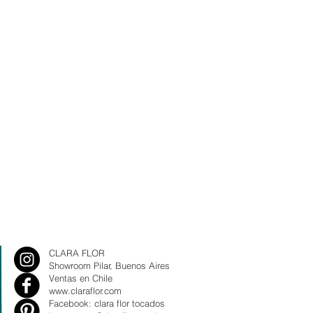
CLARA FLOR
Showroom Pilar, Buenos Aires
Ventas en Chile
www.claraflor.com
Facebook: clara flor tocados