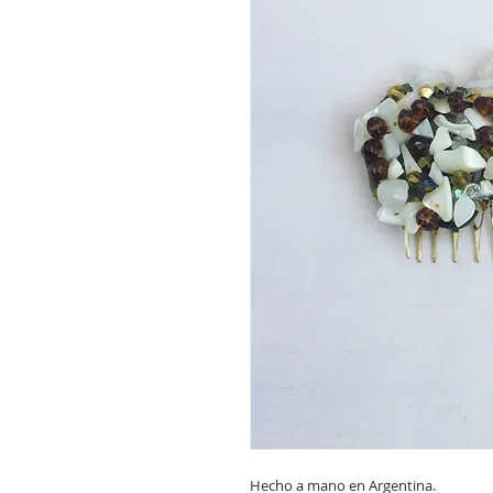
Hecho a mano en Argentina.