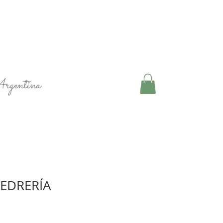
Argentina
PEDRERÍA
Precio