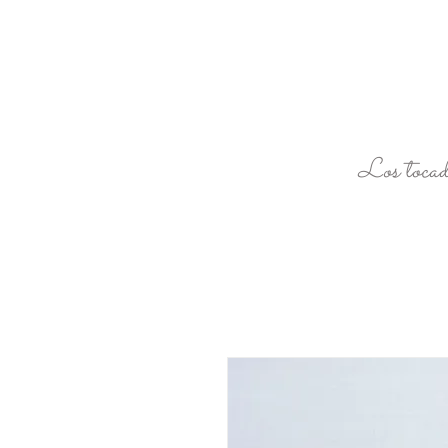
Los tocad