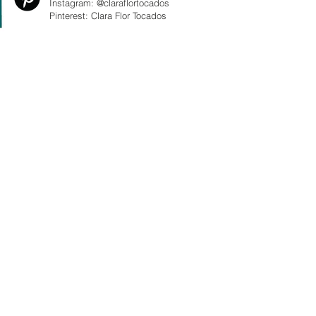
Instagram: @claraflortocados
Pinterest: Clara Flor Tocados