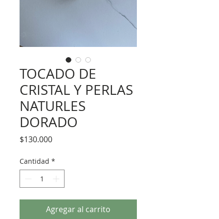
TOCADO DE
CRISTAL Y PERLAS
NATURLES
DORADO
Precio
$130.000
Cantidad
*
Agregar al carrito