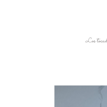
Los tocad