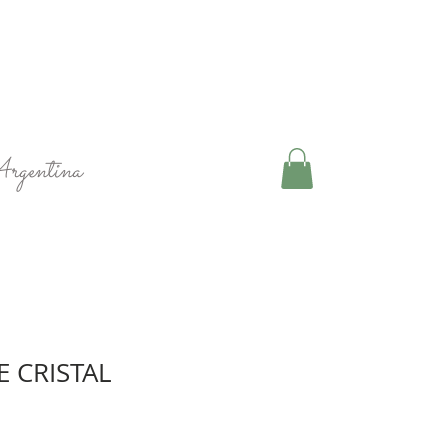
Argentina
 CRISTAL