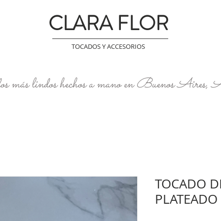
CLARA FLOR
TOCADOS Y ACCESORIOS
os más lindos hechos a mano en Buenos Aires, 
TOCADO DE
PLATEADO