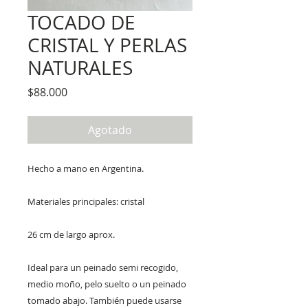
TOCADO DE
CRISTAL Y PERLAS
NATURALES
Precio
$88.000
Agotado
Hecho a mano en Argentina.
Materiales principales: cristal
26 cm de largo aprox.
Ideal para un peinado semi recogido,
medio moño, pelo suelto o un peinado
tomado abajo. También puede usarse