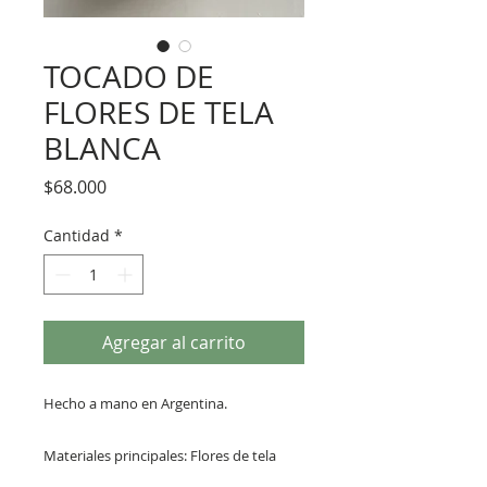
TOCADO DE
FLORES DE TELA
BLANCA
Precio
$68.000
Cantidad
*
Agregar al carrito
Hecho a mano en Argentina.
Materiales principales: Flores de tela