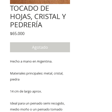
TOCADO DE
HOJAS, CRISTAL Y
PEDRERÍA
Precio
$65.000
Agotado
Hecho a mano en Argentina.
Materiales principales: metal, cristal,
piedra
14 cm de largo aprox.
Ideal para un peinado semi recogido,
medio moño o un peinado tomado