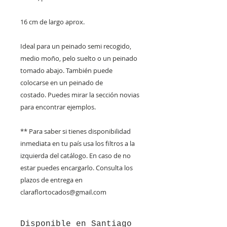
16 cm de largo aprox.
Ideal para un peinado semi recogido,
medio moño, pelo suelto o un peinado
tomado abajo. También puede
colocarse en un peinado de
costado. Puedes mirar la sección novias
para encontrar ejemplos.
** Para saber si tienes disponibilidad
inmediata en tu país usa los filtros a la
izquierda del catálogo. En caso de no
estar puedes encargarlo. Consulta los
plazos de entrega en
claraflortocados@gmail.com
Disponible en Santiago