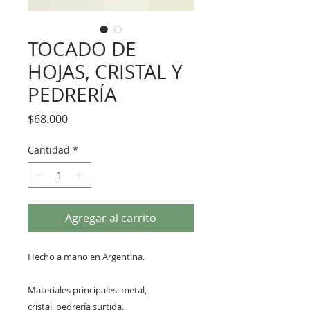
TOCADO DE
HOJAS, CRISTAL Y
PEDRERÍA
Precio
$68.000
Cantidad
*
Agregar al carrito
Hecho a mano en Argentina.
Materiales principales: metal,
cristal, pedrería surtida.