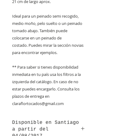
21 cm de largo aprox.
Ideal para un peinado semi recogido,
medio moño, pelo suelto o un peinado
tomado abajo. También puede
colocarse en un peinado de
costado. Puedes mirar la sección novias
para encontrar ejemplos.
** Para saber si tienes disponibilidad
inmediata en tu país usa los filtros a la
izquierda del catálogo. En caso de no
estar puedes encargarlo. Consulta los
plazos de entrega en
claraflortocados@gmail.com
Disponible en Santiago
a partir del
04/08/2017