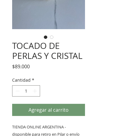
TOCADO DE
PERLAS Y CRISTAL
Precio
$89.000
Cantidad
*
Agregar al carrito
TIENDA ONLINE ARGENTINA -
disponible para retiro en Pilar o envío