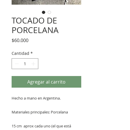
TOCADO DE
PORCELANA
Precio
$60.000
Cantidad
*
Agregar al carrito
Hecho a mano en Argentina.
Materiales principales: Porcelana
15 cm aprox cada uno (el que está